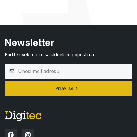
Newsletter
Budite uvek u toku sa aktuelnim popustima
Prijavi se