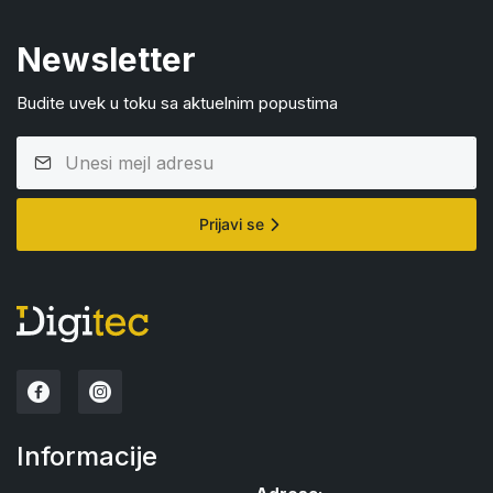
Newsletter
Budite uvek u toku sa aktuelnim popustima
Prijavi se
Informacije