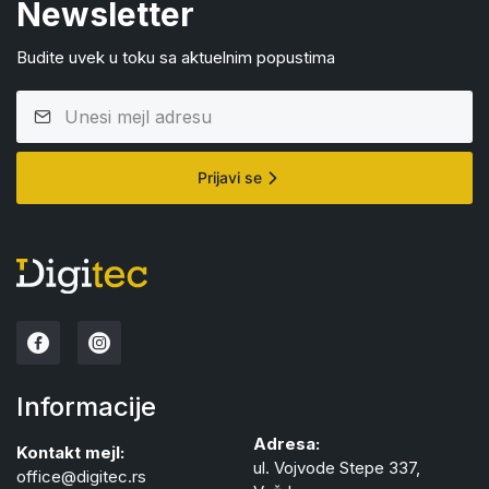
Newsletter
Budite uvek u toku sa aktuelnim popustima
Prijavi se
Informacije
Adresa:
Kontakt mejl:
ul. Vojvode Stepe 337,
office@digitec.rs